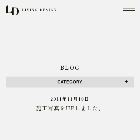
BLOG
CATEGORY
2011年11月18日
施工写真をUPしました。