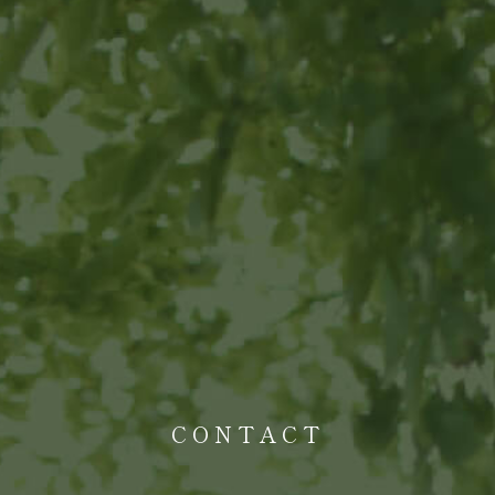
CONTACT