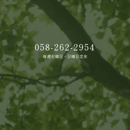
058-262-2954
毎週水曜日・日曜日定休