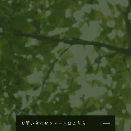
お問い合わせフォームはこちら