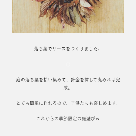
落ち葉でリースをつくりました。
○
庭の落ち葉を拾い集めて、針金を挿して丸めれば完
成。
とても簡単に作れるので、子供たちも楽しめます。
これからの季節限定の庭遊びｗ