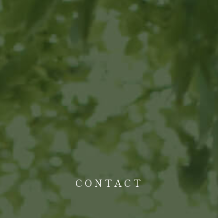
CONTACT