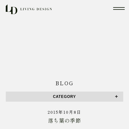
BLOG
CATEGORY
2015年10月8日
落ち葉の季節