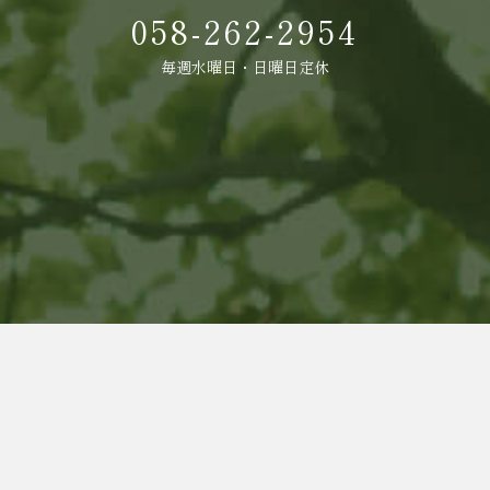
058-262-2954
毎週水曜日・日曜日定休