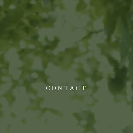
CONTACT