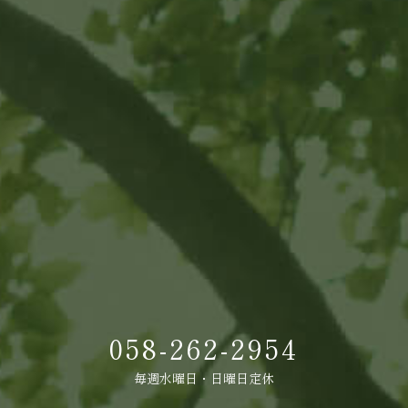
058-262-2954
毎週水曜日・日曜日定休