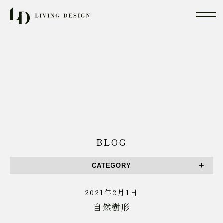
BLOG
CATEGORY
2021年2月1日
自然樹形