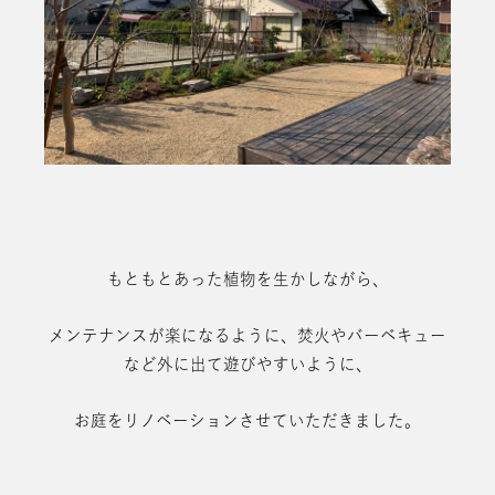
もともとあった植物を生かしながら、
メンテナンスが楽になるように、焚火やバーベキュー
など外に出て遊びやすいように、
お庭をリノベーションさせていただきました。