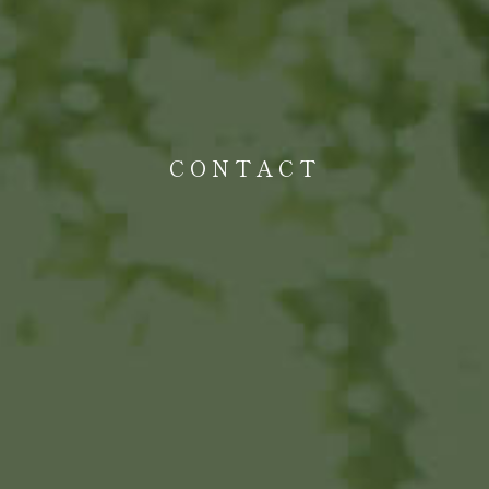
CONTACT