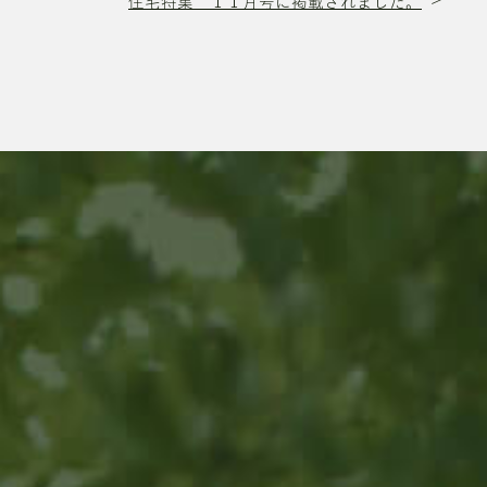
住宅特集 １１月号に掲載されました。