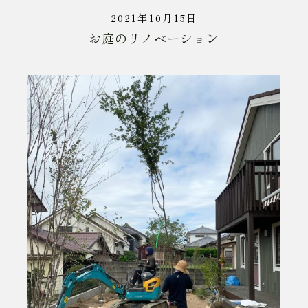
2021年10月15日
お庭のリノベーション