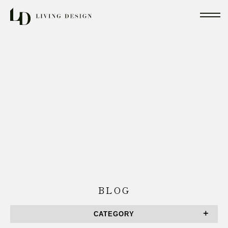
BLOG
CATEGORY