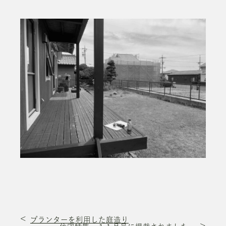
プランターを利用した庭造り